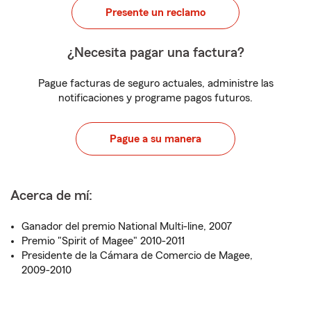
Presente un reclamo
¿Necesita pagar una factura?
Pague facturas de seguro actuales, administre las
notificaciones y programe pagos futuros.
Pague a su manera
Acerca de mí:
Ganador del premio National Multi-line, 2007
Premio "Spirit of Magee" 2010-2011
Presidente de la Cámara de Comercio de Magee,
2009-2010