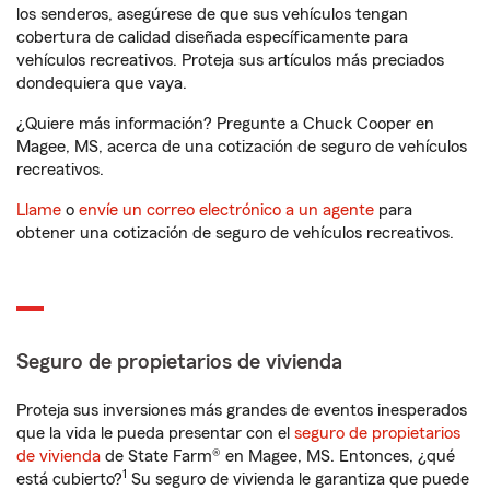
los senderos, asegúrese de que sus vehículos tengan
cobertura de calidad diseñada específicamente para
vehículos recreativos. Proteja sus artículos más preciados
dondequiera que vaya.
¿Quiere más información? Pregunte a Chuck Cooper en
Magee, MS, acerca de una cotización de seguro de vehículos
recreativos.
Llame
o
envíe un correo electrónico a un agente
para
obtener una cotización de seguro de vehículos recreativos.
Seguro de propietarios de vivienda
Proteja sus inversiones más grandes de eventos inesperados
que la vida le pueda presentar con el
seguro de propietarios
de vivienda
de State Farm® en Magee, MS. Entonces, ¿qué
1
está cubierto?
Su seguro de vivienda le garantiza que puede