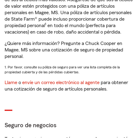
de valor estén protegidos con una póliza de artículos
personales en Magee, MS. Una póliza de artículos personales
de State Farm® puede incluso proporcionar cobertura de
1
propiedad personal
en todo el mundo (perfecta para
vacaciones) en caso de robo, daño accidental o pérdida.
¿Quiere más información? Pregunte a Chuck Cooper en
Magee, MS sobre una cotización de seguro de propiedad
personal.
1. Por favor, consulte su póliza de seguro para ver una lista completa de la
propiedad cubierta y de las pérdidas cubiertas.
Llame
o
envíe un correo electrónico al agente
para obtener
una cotización de seguro de artículos personales.
Seguro de negocios