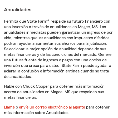
Anualidades
Permita que State Farm® respalde su futuro financiero con
una inversión a través de anualidades en Magee, MS. Las
anualidades inmediatas pueden garantizar un ingreso de por
vida, mientras que las anualidades con impuestos diferidos
podrían ayudar a aumentar sus ahorros para la jubilación.
Seleccionar la mejor opción de anualidad depende de sus
metas financieras y de las condiciones del mercado. Genere
una futura fuente de ingresos o pagos con una opción de
inversión que crece para usted. State Farm puede ayudar a
aclarar la confusión e información errónea cuando se trata
de anualidades.
Hable con Chuck Cooper para obtener más información
acerca de anualidades en Magee, MS que respalden sus
metas financieras.
Llame
o
envíe un correo electrónico al agente
para obtener
más información sobre Anualidades.