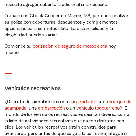
necesite agregar cobertura adicional si la necesita.
Trabaje con Chuck Cooper en Magee, MS, para personalizar
su póliza con coberturas, descuentos y complementos
opcionales para su motocicleta. La disponibilidad y la
elegibilidad pueden variar.
Comience su
cotización de seguro de motocicleta
hoy
mismo.
Vehículos recreativos
¿Disfruta del aire libre con una
casa rodante
, un
remolque de
acampada
, una
embarcación
o un
vehículo todoterreno
? ¡El
mundo de los vehículos recreativos es casi tan diverso como
la lista de actividades recreativas que puede disfrutar con
ellos! Los vehículos recreativos están construidos para
aventuras, pero antes de que salga a la carretera, el agua o