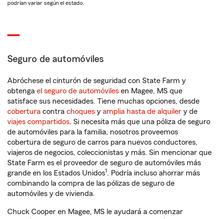
podrían variar según el estado.
Seguro de automóviles
Abróchese el cinturón de seguridad con State Farm y
obtenga
el seguro de automóviles
en Magee, MS que
satisface sus necesidades. Tiene muchas opciones, desde
cobertura
contra
choques
y
amplia hasta de alquiler
y de
viajes compartidos
. Si necesita más que una póliza de seguro
de automóviles para la familia, nosotros proveemos
cobertura de seguro de carros para nuevos conductores,
viajeros de negocios, coleccionistas y más. Sin mencionar que
State Farm es el proveedor de seguro de automóviles más
1
grande en los Estados Unidos
. Podría incluso ahorrar más
combinando la compra de las pólizas de seguro de
automóviles y de vivienda.
Chuck Cooper en Magee, MS le ayudará a comenzar