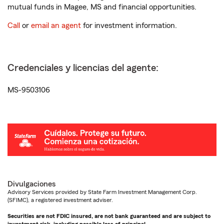
mutual funds in Magee, MS and financial opportunities.
Call
or
email an agent
for investment information.
Credenciales y licencias del agente:
MS-9503106
Divulgaciones
Advisory Services provided by State Farm Investment Management Corp.
(SFIMC), a registered investment adviser.
Securities are not FDIC insured, are not bank guaranteed and are subject to