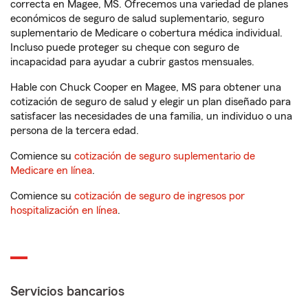
correcta en Magee, MS. Ofrecemos una variedad de planes
económicos de seguro de salud suplementario, seguro
suplementario de Medicare o cobertura médica individual.
Incluso puede proteger su cheque con seguro de
incapacidad para ayudar a cubrir gastos mensuales.
Hable con Chuck Cooper en Magee, MS para obtener una
cotización de seguro de salud y elegir un plan diseñado para
satisfacer las necesidades de una familia, un individuo o una
persona de la tercera edad.
Comience su
cotización de seguro suplementario de
Medicare en línea
.
Comience su
cotización de seguro de ingresos por
hospitalización en línea
.
Servicios bancarios