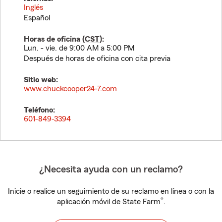
Inglés
Español
Horas de oficina (
CST
):
Lun. - vie. de 9:00 AM a 5:00 PM
Después de horas de oficina con cita previa
Sitio web:
www.chuckcooper24-7.com
Teléfono:
601-849-3394
¿Necesita ayuda con un reclamo?
Inicie o realice un seguimiento de su reclamo en línea o con la
®
aplicación móvil de State Farm
.