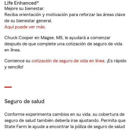
Life Enhanced®
Mejore su bienestar.
Reciba orientación y motivación para reforzar las áreas clave
de su bienestar general.
Aquí puede ver más.
Chuck Cooper en Magee, MS, le ayudará a comenzar
después de que complete una cotización de seguro de vida
en línea.
Comience su
cotización de seguro de vida en línea
. ¡Es rápido
y sencillo!
Seguro de salud
Conforme experimenta cambios en su vida, su cobertura de
seguro de salud también debería irse ajustando. Permita que
State Farm le ayude a encontrar la póliza de seguro de salud