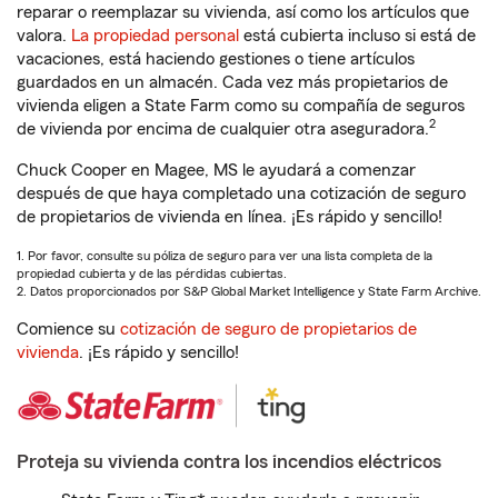
reparar o reemplazar su vivienda, así como los artículos que
valora.
La propiedad personal
está cubierta incluso si está de
vacaciones, está haciendo gestiones o tiene artículos
guardados en un almacén. Cada vez más propietarios de
vivienda eligen a State Farm como su compañía de seguros
2
de vivienda por encima de cualquier otra aseguradora.
Chuck Cooper en Magee, MS le ayudará a comenzar
después de que haya completado una cotización de seguro
de propietarios de vivienda en línea. ¡Es rápido y sencillo!
1. Por favor, consulte su póliza de seguro para ver una lista completa de la
propiedad cubierta y de las pérdidas cubiertas.
2. Datos proporcionados por S&P Global Market Intelligence y State Farm Archive.
Comience su
cotización de seguro de propietarios de
vivienda
. ¡Es rápido y sencillo!
Proteja su vivienda contra los incendios eléctricos