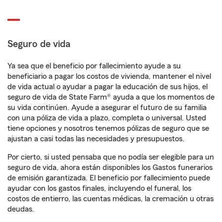
Seguro de vida
Ya sea que el beneficio por fallecimiento ayude a su
beneficiario a pagar los costos de vivienda, mantener el nivel
de vida actual o ayudar a pagar la educación de sus hijos, el
seguro de vida de State Farm® ayuda a que los momentos de
su vida continúen. Ayude a asegurar el futuro de su familia
con una póliza de vida a plazo, completa o universal. Usted
tiene opciones y nosotros tenemos pólizas de seguro que se
ajustan a casi todas las necesidades y presupuestos.
Por cierto, si usted pensaba que no podía ser elegible para un
seguro de vida, ahora están disponibles los Gastos funerarios
de emisión garantizada. El beneficio por fallecimiento puede
ayudar con los gastos finales, incluyendo el funeral, los
costos de entierro, las cuentas médicas, la cremación u otras
deudas.