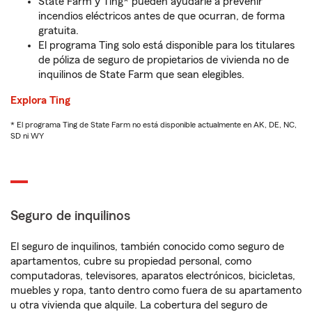
State Farm y Ting* pueden ayudarle a prevenir
incendios eléctricos antes de que ocurran, de forma
gratuita.
El programa Ting solo está disponible para los titulares
de póliza de seguro de propietarios de vivienda no de
inquilinos de State Farm que sean elegibles.
Explora Ting
* El programa Ting de State Farm no está disponible actualmente en AK, DE, NC,
SD ni WY
Seguro de inquilinos
El seguro de inquilinos, también conocido como seguro de
apartamentos, cubre su propiedad personal, como
computadoras, televisores, aparatos electrónicos, bicicletas,
muebles y ropa, tanto dentro como fuera de su apartamento
u otra vivienda que alquile. La cobertura del seguro de