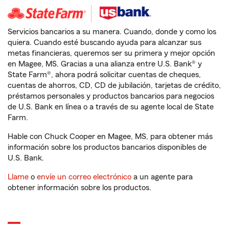
Servicios bancarios a su manera. Cuando, donde y como los
quiera. Cuando esté buscando ayuda para alcanzar sus
metas financieras, queremos ser su primera y mejor opción
en Magee, MS. Gracias a una alianza entre U.S. Bank® y
State Farm®, ahora podrá solicitar cuentas de cheques,
cuentas de ahorros, CD, CD de jubilación, tarjetas de crédito,
préstamos personales y productos bancarios para negocios
de U.S. Bank en línea o a través de su agente local de State
Farm.
Hable con Chuck Cooper en Magee, MS, para obtener más
información sobre los productos bancarios disponibles de
U.S. Bank.
Llame
o
envíe un correo electrónico
a un agente para
obtener información sobre los productos.