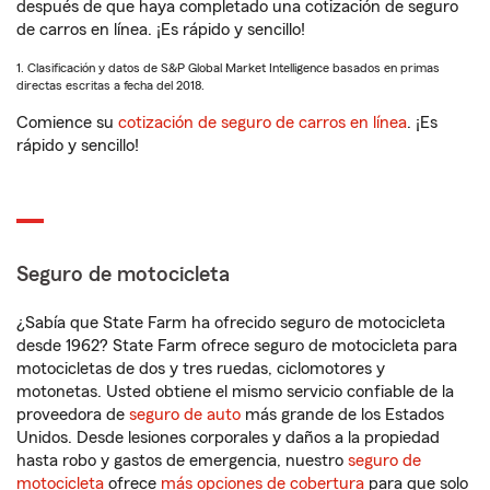
después de que haya completado una cotización de seguro
de carros en línea. ¡Es rápido y sencillo!
1. Clasificación y datos de S&P Global Market Intelligence basados en primas
directas escritas a fecha del 2018.
Comience su
cotización de seguro de carros en línea
. ¡Es
rápido y sencillo!
Seguro de motocicleta
¿Sabía que State Farm ha ofrecido seguro de motocicleta
desde 1962? State Farm ofrece seguro de motocicleta para
motocicletas de dos y tres ruedas, ciclomotores y
motonetas. Usted obtiene el mismo servicio confiable de la
proveedora de
seguro de auto
más grande de los Estados
Unidos. Desde lesiones corporales y daños a la propiedad
hasta robo y gastos de emergencia, nuestro
seguro de
motocicleta
ofrece
más opciones de cobertura
para que solo