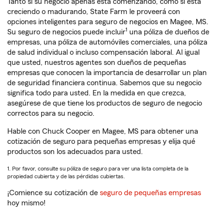
Tanto si su negocio apenas está comenzando, como si está
creciendo o madurando, State Farm le proveerá con
opciones inteligentes para seguro de negocios en Magee, MS.
1
Su seguro de negocios puede incluir
una póliza de dueños de
empresas, una póliza de automóviles comerciales, una póliza
de salud individual o incluso compensación laboral. Al igual
que usted, nuestros agentes son dueños de pequeñas
empresas que conocen la importancia de desarrollar un plan
de seguridad financiera continua. Sabemos que su negocio
significa todo para usted. En la medida en que crezca,
asegúrese de que tiene los productos de seguro de negocio
correctos para su negocio.
Hable con Chuck Cooper en Magee, MS para obtener una
cotización de seguro para pequeñas empresas y elija qué
productos son los adecuados para usted.
1. Por favor, consulte su póliza de seguro para ver una lista completa de la
propiedad cubierta y de las pérdidas cubiertas.
¡Comience su cotización de
seguro de pequeñas empresas
hoy mismo!